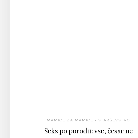
MAMICE ZA MAMICE
STARŠEVSTVO
•
Seks po porodu: vse, česar ne