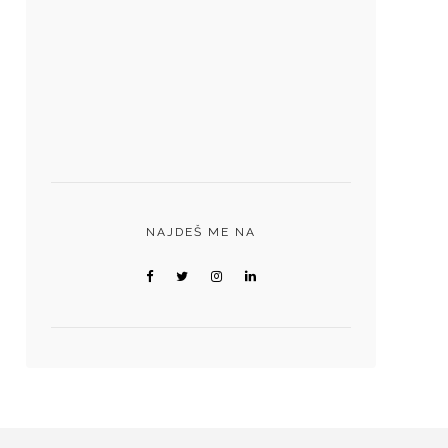
NAJDEŠ ME NA