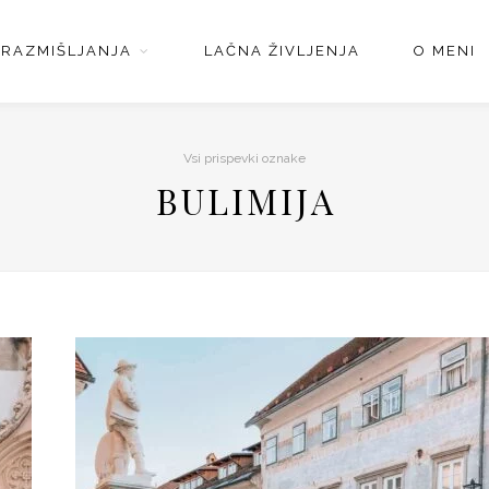
RAZMIŠLJANJA
LAČNA ŽIVLJENJA
O MENI
Vsi prispevki oznake
BULIMIJA