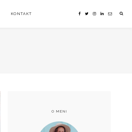
KONTAKT
O MENI