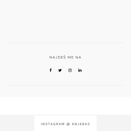
NAJDEŠ ME NA
INSTAGRAM @ ANJABAS